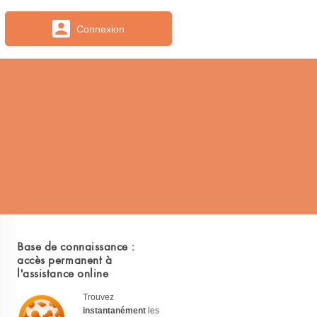
Connexion
Base de connaissance :
accès permanent à
l'assistance online
Trouvez
instantanément
les